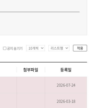
적용
공지 숨기기
첨부파일
등록일
2026-07-24
2026-03-18