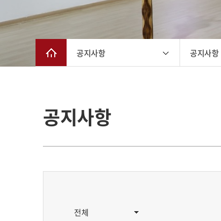
공지사항
공지사항
공지사항