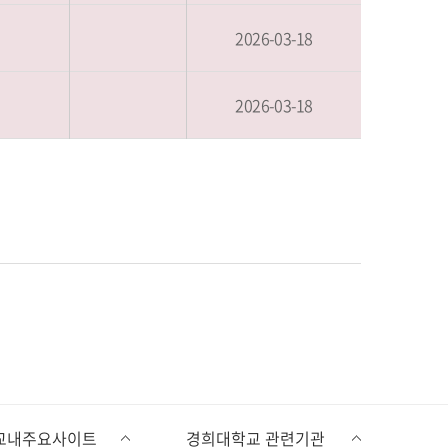
2026-03-18
2026-03-18