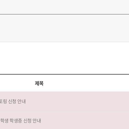
제목
토링 신청 안내
재학생 학생증 신청 안내