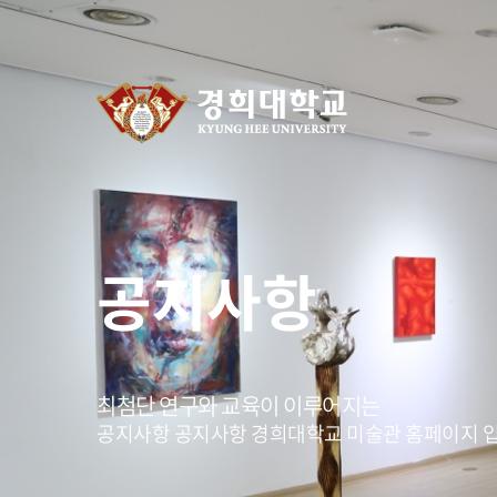
공지사항
최첨단 연구와 교육이 이루어지는
공지사항 공지사항 경희대학교 미술관 홈페이지 입