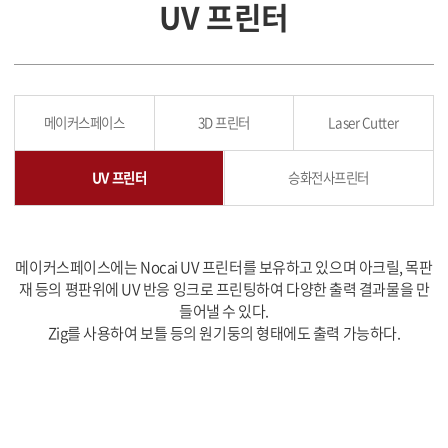
UV 프린터
메이커스페이스
3D 프린터
Laser Cutter
UV 프린터
승화전사프린터
메이커스페이스에는 Nocai UV 프린터를 보유하고 있으며 아크릴, 목판
재 등의 평판위에 UV 반응 잉크로 프린팅하여 다양한 출력 결과물을 만
들어낼 수 있다.
Zig를 사용하여 보틀 등의 원기둥의 형태에도 출력 가능하다.