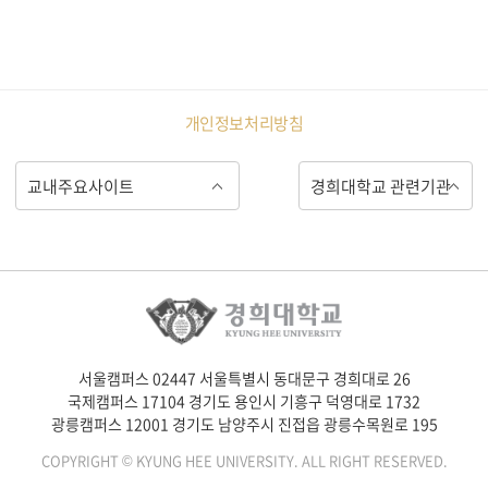
개인정보처리방침
서울캠퍼스 02447 서울특별시 동대문구 경희대로 26
국제캠퍼스 17104 경기도 용인시 기흥구 덕영대로 1732
광릉캠퍼스 12001 경기도 남양주시 진접읍 광릉수목원로 195
COPYRIGHT © KYUNG HEE UNIVERSITY. ALL RIGHT RESERVED.