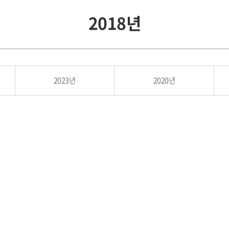
2018년
2023년
2020년