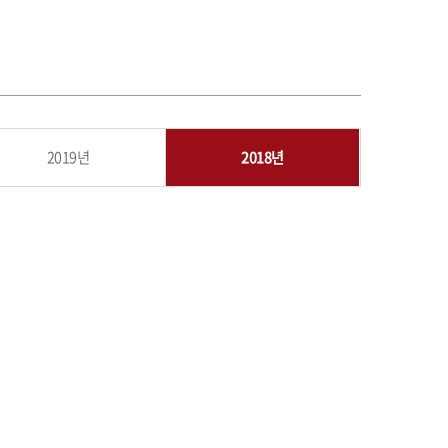
2019년
2018년