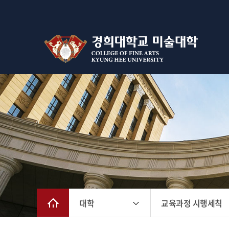
대학
교육과정 시행세칙