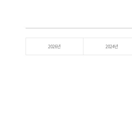
2026년
2024년